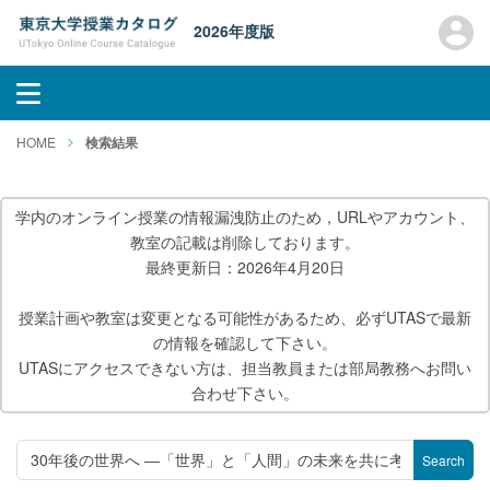
2026年度版
HOME
検索結果
学内のオンライン授業の情報漏洩防止のため，URLやアカウント、
教室の記載は削除しております。
最終更新日：2026年4月20日
授業計画や教室は変更となる可能性があるため、必ずUTASで最新
の情報を確認して下さい。
UTASにアクセスできない方は、担当教員または部局教務へお問い
合わせ下さい。
Search