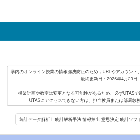
学内のオンライン授業の情報漏洩防止のため，URLやアカウント
最終更新日：2026年4月20日
授業計画や教室は変更となる可能性があるため、必ずUTAS
UTASにアクセスできない方は、担当教員または部局教