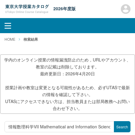
2026年度版
HOME
検索結果
学内のオンライン授業の情報漏洩防止のため，URLやアカウント、
教室の記載は削除しております。
最終更新日：2026年4月20日
授業計画や教室は変更となる可能性があるため、必ずUTASで最新
の情報を確認して下さい。
UTASにアクセスできない方は、担当教員または部局教務へお問い
合わせ下さい。
Search