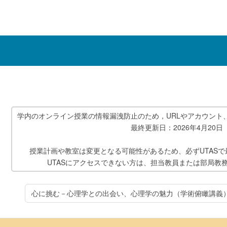
学内のオンライン授業の情報漏洩防止のため，URLやアカウント
最終更新日：2026年4月20日
授業計画や教室は変更となる可能性があるため、必ずUTAS
UTASにアクセスできない方は、担当教員または部局教