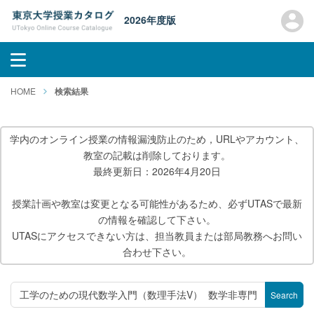
2026年度版
HOME
検索結果
学内のオンライン授業の情報漏洩防止のため，URLやアカウント、
教室の記載は削除しております。
最終更新日：2026年4月20日
授業計画や教室は変更となる可能性があるため、必ずUTASで最新
の情報を確認して下さい。
UTASにアクセスできない方は、担当教員または部局教務へお問い
合わせ下さい。
Search