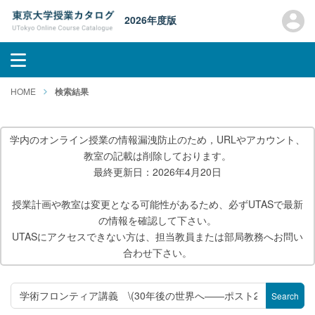
2026年度版
HOME
検索結果
学内のオンライン授業の情報漏洩防止のため，URLやアカウント、
教室の記載は削除しております。
最終更新日：2026年4月20日
授業計画や教室は変更となる可能性があるため、必ずUTASで最新
の情報を確認して下さい。
UTASにアクセスできない方は、担当教員または部局教務へお問い
合わせ下さい。
Search