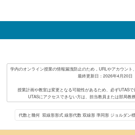
学内のオンライン授業の情報漏洩防止のため，URLやアカウント
最終更新日：2026年4月20日
授業計画や教室は変更となる可能性があるため、必ずUTAS
UTASにアクセスできない方は、担当教員または部局教