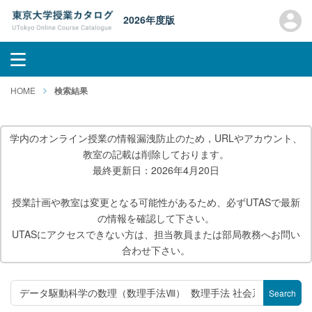
2026年度版
HOME
検索結果
学内のオンライン授業の情報漏洩防止のため，URLやアカウント、
教室の記載は削除しております。
最終更新日：2026年4月20日
授業計画や教室は変更となる可能性があるため、必ずUTASで最新
の情報を確認して下さい。
UTASにアクセスできない方は、担当教員または部局教務へお問い
合わせ下さい。
Search