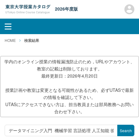
2026年度版
HOME
検索結果
学内のオンライン授業の情報漏洩防止のため，URLやアカウント、
教室の記載は削除しております。
最終更新日：2026年4月20日
授業計画や教室は変更となる可能性があるため、必ずUTASで最新
の情報を確認して下さい。
UTASにアクセスできない方は、担当教員または部局教務へお問い
合わせ下さい。
Search