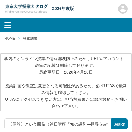
2026年度版
HOME
検索結果
学内のオンライン授業の情報漏洩防止のため，URLやアカウント、
教室の記載は削除しております。
最終更新日：2026年4月20日
授業計画や教室は変更となる可能性があるため、必ずUTASで最新
の情報を確認して下さい。
UTASにアクセスできない方は、担当教員または部局教務へお問い
合わせ下さい。
Search