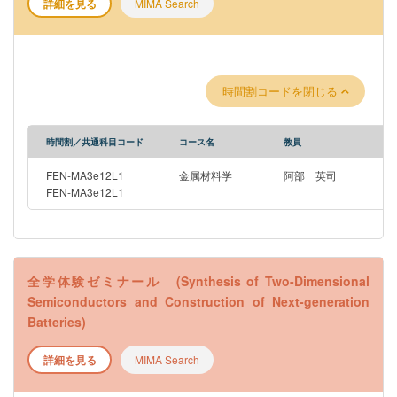
詳細を見る
MIMA Search
時間割コードを閉じる
時間割／共通科目コード
コース名
教員
FEN-MA3e12L1
金属材料学
阿部 英司
FEN-MA3e12L1
全学体験ゼミナール (Synthesis of Two-Dimensional
Semiconductors and Construction of Next-generation
Batteries)
詳細を見る
MIMA Search