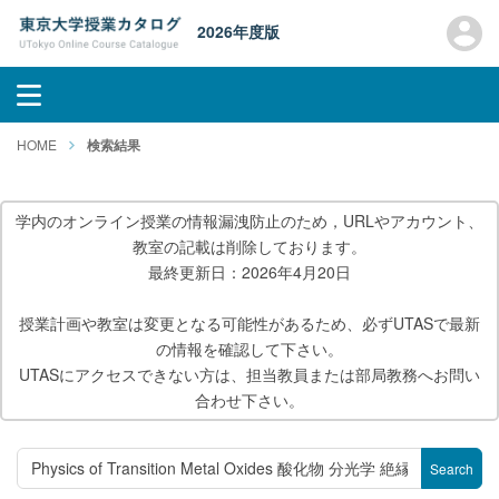
2026年度版
HOME
検索結果
学内のオンライン授業の情報漏洩防止のため，URLやアカウント、
教室の記載は削除しております。
最終更新日：2026年4月20日
授業計画や教室は変更となる可能性があるため、必ずUTASで最新
の情報を確認して下さい。
UTASにアクセスできない方は、担当教員または部局教務へお問い
合わせ下さい。
Search