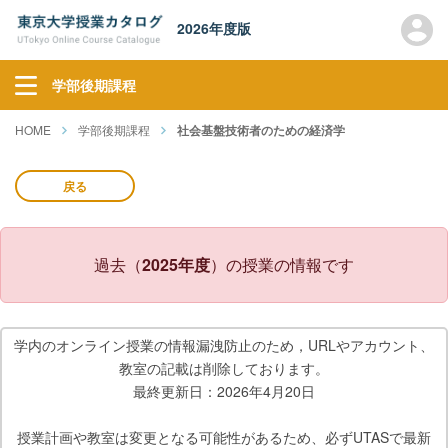
2026年度版
学部後期課程
HOME
学部後期課程
社会基盤技術者のための経済学
戻る
過去（
2025年度
）の授業の情報です
学内のオンライン授業の情報漏洩防止のため，URLやアカウント、
教室の記載は削除しております。
最終更新日：2026年4月20日
授業計画や教室は変更となる可能性があるため、必ずUTASで最新