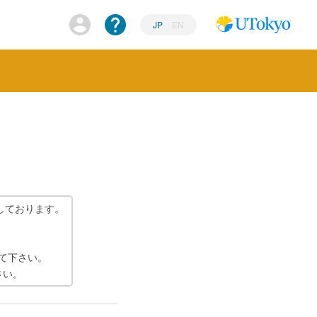
JP
EN
しております。
て下さい。
さい。