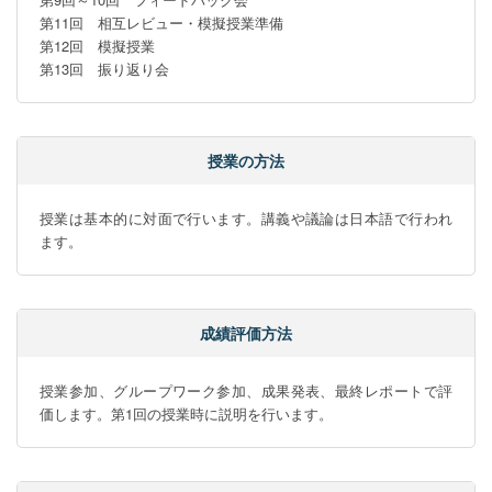
第11回　相互レビュー・模擬授業準備

第12回　模擬授業

第13回　振り返り会
授業の方法
授業は基本的に対面で行います。講義や議論は日本語で行われ
ます。
成績評価方法
授業参加、グループワーク参加、成果発表、最終レポートで評
価します。第1回の授業時に説明を行います。