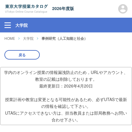
2026年度版
大学院
HOME
大学院
事例研究（人工知能と社会）
戻る
学内のオンライン授業の情報漏洩防止のため，URLやアカウント、
教室の記載は削除しております。
最終更新日：2026年4月20日
授業計画や教室は変更となる可能性があるため、必ずUTASで最新
の情報を確認して下さい。
UTASにアクセスできない方は、担当教員または部局教務へお問い
合わせ下さい。