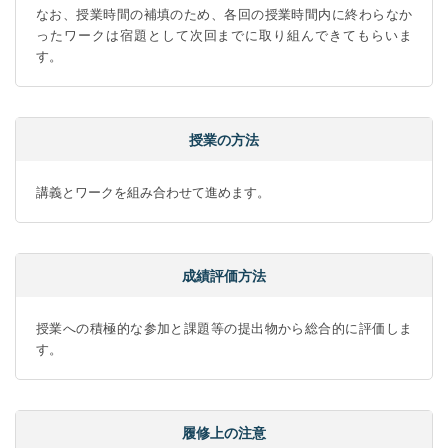
なお、授業時間の補填のため、各回の授業時間内に終わらなか
ったワークは宿題として次回までに取り組んできてもらいま
す。
授業の方法
講義とワークを組み合わせて進めます。
成績評価方法
授業への積極的な参加と課題等の提出物から総合的に評価しま
す。
履修上の注意