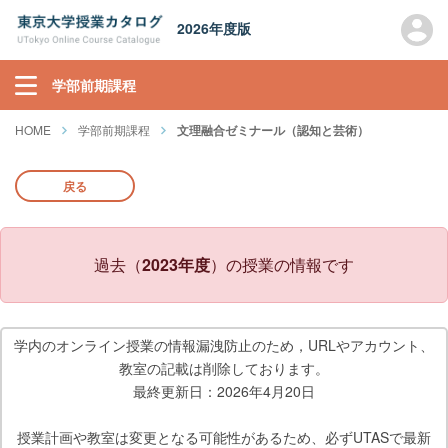
2026年度版
学部前期課程
HOME
学部前期課程
文理融合ゼミナール（認知と芸術）
戻る
過去（
2023年度
）の授業の情報です
学内のオンライン授業の情報漏洩防止のため，URLやアカウント、
教室の記載は削除しております。
最終更新日：2026年4月20日
授業計画や教室は変更となる可能性があるため、必ずUTASで最新