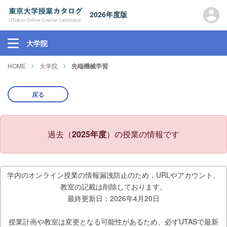
2026年度版
大学院
HOME
大学院
先端機械学習
戻る
過去（
2025年度
）の授業の情報です
学内のオンライン授業の情報漏洩防止のため，URLやアカウント、
教室の記載は削除しております。
最終更新日：2026年4月20日
授業計画や教室は変更となる可能性があるため、必ずUTASで最新