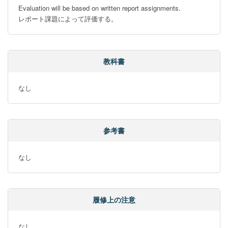
Evaluation will be based on written report assignments.

レポート課題によって評価する。
教科書
なし
参考書
なし
履修上の注意
なし