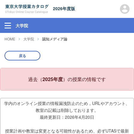
2026年度版
大学院
HOME
大学院
認知メディア論
戻る
過去（
2025年度
）の授業の情報です
学内のオンライン授業の情報漏洩防止のため，URLやアカウント、
教室の記載は削除しております。
最終更新日：2026年4月20日
授業計画や教室は変更となる可能性があるため、必ずUTASで最新