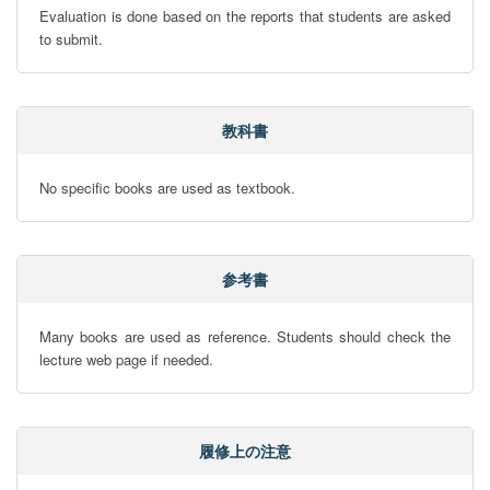
Evaluation is done based on the reports that students are asked 
to submit.
教科書
No specific books are used as textbook.
参考書
Many books are used as reference. Students should check the 
lecture web page if needed.
履修上の注意