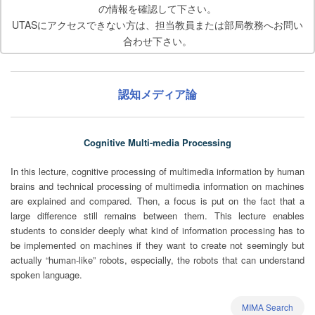
の情報を確認して下さい。
UTASにアクセスできない方は、担当教員または部局教務へお問い
合わせ下さい。
認知メディア論
Cognitive Multi-media Processing
In this lecture, cognitive processing of multimedia information by human
brains and technical processing of multimedia information on machines
are explained and compared. Then, a focus is put on the fact that a
large difference still remains between them. This lecture enables
students to consider deeply what kind of information processing has to
be implemented on machines if they want to create not seemingly but
actually “human-like” robots, especially, the robots that can understand
spoken language.
MIMA Search