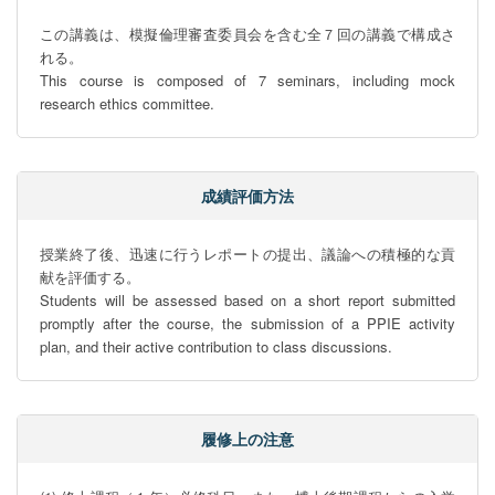
この講義は、模擬倫理審査委員会を含む全７回の講義で構成さ
れる。

This course is composed of 7 seminars, including mock 
research ethics committee.
成績評価方法
授業終了後、迅速に行うレポートの提出、議論への積極的な貢
献を評価する。

Students will be assessed based on a short report submitted 
promptly after the course, the submission of a PPIE activity 
plan, and their active contribution to class discussions.
履修上の注意