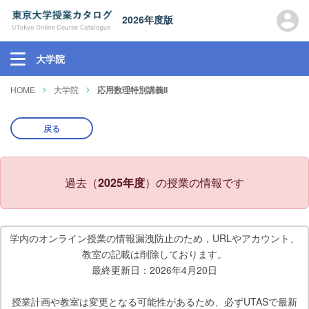
2026年度版
大学院
HOME
大学院
応用数理特別講義II
戻る
過去（
2025年度
）の授業の情報です
学内のオンライン授業の情報漏洩防止のため，URLやアカウント、
教室の記載は削除しております。
最終更新日：2026年4月20日
授業計画や教室は変更となる可能性があるため、必ずUTASで最新