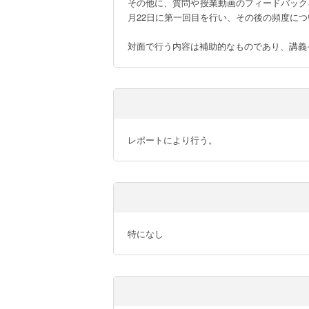
その他に、質問や授業動画のフィードバック
月22日に第一回目を行い、その後の頻度につ
対面で行う内容は補助的なものであり、講義
レポートにより行う。
特になし