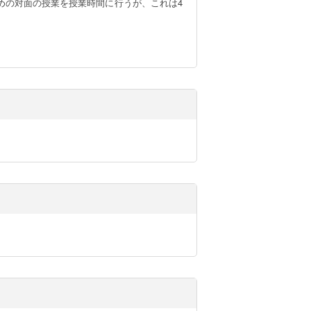
めの対面の授業を授業時間に行うが、これは4