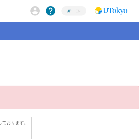
JP
EN
しております。