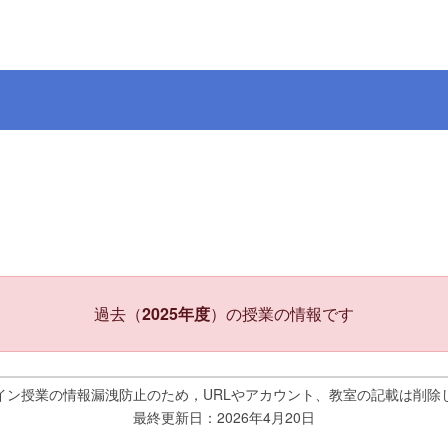
過去（
2025年度
）の授業の情報です
イン授業の情報漏洩防止のため，URLやアカウント、教室の記載は削除
最終更新日：2026年4月20日