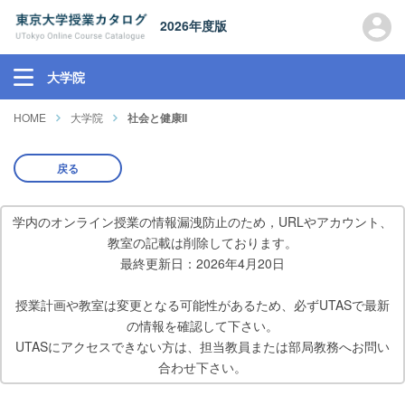
2026年度版
大学院
HOME
大学院
社会と健康II
戻る
学内のオンライン授業の情報漏洩防止のため，URLやアカウント、
教室の記載は削除しております。
最終更新日：2026年4月20日
授業計画や教室は変更となる可能性があるため、必ずUTASで最新
の情報を確認して下さい。
UTASにアクセスできない方は、担当教員または部局教務へお問い
合わせ下さい。