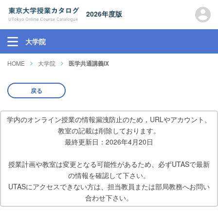
2026年度版
大学院
HOME
大学院
医学共通講義IX
戻る
学内のオンライン授業の情報漏洩防止のため，URLやアカウント、
教室の記載は削除しております。
最終更新日：2026年4月20日
授業計画や教室は変更となる可能性があるため、必ずUTASで最新
の情報を確認して下さい。
UTASにアクセスできない方は、担当教員または部局教務へお問い
合わせ下さい。