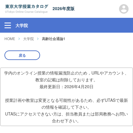
2026年度版
大学院
HOME
大学院
高齢社会通論1
戻る
学内のオンライン授業の情報漏洩防止のため，URLやアカウント、
教室の記載は削除しております。
最終更新日：2026年4月20日
授業計画や教室は変更となる可能性があるため、必ずUTASで最新
の情報を確認して下さい。
UTASにアクセスできない方は、担当教員または部局教務へお問い
合わせ下さい。