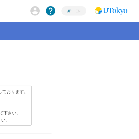
JP
EN
しております。
て下さい。
さい。