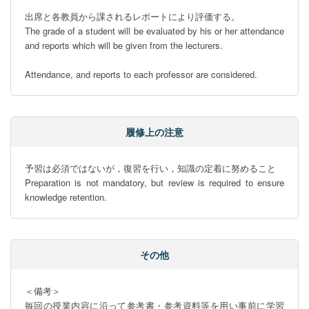
出席と各教員から課されるレポートにより評価する。

The grade of a student will be evaluated by his or her attendance 
and reports which will be given from the lecturers.

Attendance, and reports to each professor are considered.
履修上の注意
予習は必須ではないが，復習を行い，知識の定着に努めること

Preparation is not mandatory, but review is required to ensure 
knowledge retention.
その他
＜備考＞

毎回の授業内容に沿って参考書・参考資料等を用い事前に学習