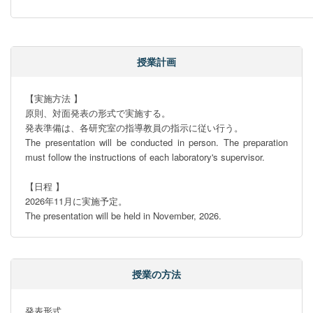
授業計画
【実施方法 】

原則、対面発表の形式で実施する。 

発表準備は、各研究室の指導教員の指示に従い行う。

The presentation will be conducted in person. The preparation 
must follow the instructions of each laboratory's supervisor.

【日程 】

2026年11月に実施予定。

The presentation will be held in November, 2026.
授業の方法
発表形式