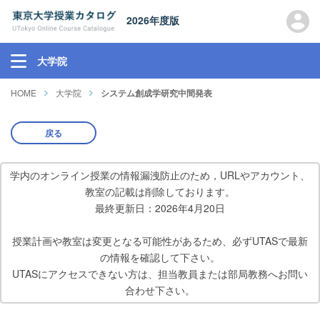
2026年度版
大学院
HOME
大学院
システム創成学研究中間発表
戻る
学内のオンライン授業の情報漏洩防止のため，URLやアカウント、
教室の記載は削除しております。
最終更新日：2026年4月20日
授業計画や教室は変更となる可能性があるため、必ずUTASで最新
の情報を確認して下さい。
UTASにアクセスできない方は、担当教員または部局教務へお問い
合わせ下さい。