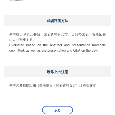
成績評価方法
事前提出された要旨・発表資料および、当日の発表・質疑応答
により判断する。

Evaluated based on the abstract and presentation materials 
submitted, as well as the presentation and Q&A on the day.
履修上の注意
事前の各種提出物（発表要旨・発表資料など）は締切厳守
戻る