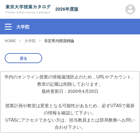
2026年度版
大学院
HOME
大学院
非定常内部流特論
戻る
学内のオンライン授業の情報漏洩防止のため，URLやアカウント、
教室の記載は削除しております。
最終更新日：2026年4月20日
授業計画や教室は変更となる可能性があるため、必ずUTASで最新
の情報を確認して下さい。
UTASにアクセスできない方は、担当教員または部局教務へお問い
合わせ下さい。