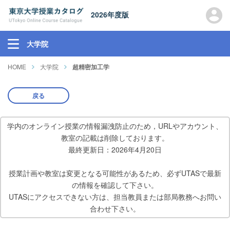
2026年度版
大学院
HOME
大学院
超精密加工学
戻る
学内のオンライン授業の情報漏洩防止のため，URLやアカウント、
教室の記載は削除しております。
最終更新日：2026年4月20日
授業計画や教室は変更となる可能性があるため、必ずUTASで最新
の情報を確認して下さい。
UTASにアクセスできない方は、担当教員または部局教務へお問い
合わせ下さい。