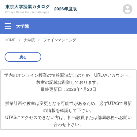
2026年度版
大学院
HOME
大学院
ファインマシニング
戻る
学内のオンライン授業の情報漏洩防止のため，URLやアカウント、
教室の記載は削除しております。
最終更新日：2026年4月20日
授業計画や教室は変更となる可能性があるため、必ずUTASで最新
の情報を確認して下さい。
UTASにアクセスできない方は、担当教員または部局教務へお問い
合わせ下さい。