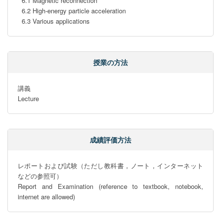
  6.1 Magnetic reconnection

  6.2 High-energy particle acceleration

  6.3 Various applications
授業の方法
講義

Lecture
成績評価方法
レポートおよび試験（ただし教科書，ノート，インターネット
などの参照可）

Report and Examination (reference to textbook, notebook, 
internet are allowed)