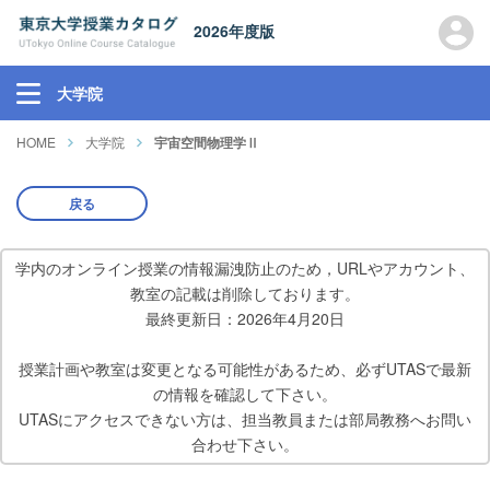
2026年度版
大学院
HOME
大学院
宇宙空間物理学Ⅱ
戻る
学内のオンライン授業の情報漏洩防止のため，URLやアカウント、
教室の記載は削除しております。
最終更新日：2026年4月20日
授業計画や教室は変更となる可能性があるため、必ずUTASで最新
の情報を確認して下さい。
UTASにアクセスできない方は、担当教員または部局教務へお問い
合わせ下さい。