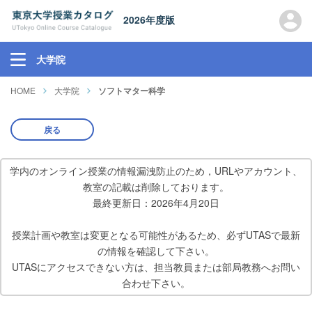
2026年度版
大学院
HOME
大学院
ソフトマター科学
戻る
学内のオンライン授業の情報漏洩防止のため，URLやアカウント、
教室の記載は削除しております。
最終更新日：2026年4月20日
授業計画や教室は変更となる可能性があるため、必ずUTASで最新
の情報を確認して下さい。
UTASにアクセスできない方は、担当教員または部局教務へお問い
合わせ下さい。