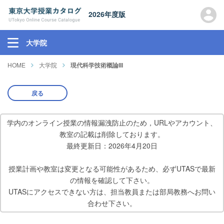
2026年度版
大学院
HOME
大学院
現代科学技術概論III
戻る
学内のオンライン授業の情報漏洩防止のため，URLやアカウント、
教室の記載は削除しております。
最終更新日：2026年4月20日
授業計画や教室は変更となる可能性があるため、必ずUTASで最新
の情報を確認して下さい。
UTASにアクセスできない方は、担当教員または部局教務へお問い
合わせ下さい。