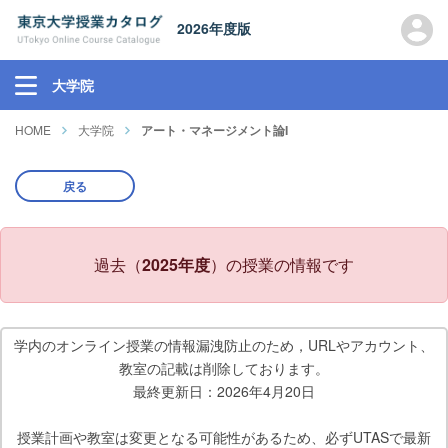
2026年度版
大学院
HOME
大学院
アート・マネージメント論I
戻る
過去（
2025年度
）の授業の情報です
学内のオンライン授業の情報漏洩防止のため，URLやアカウント、
教室の記載は削除しております。
最終更新日：2026年4月20日
授業計画や教室は変更となる可能性があるため、必ずUTASで最新