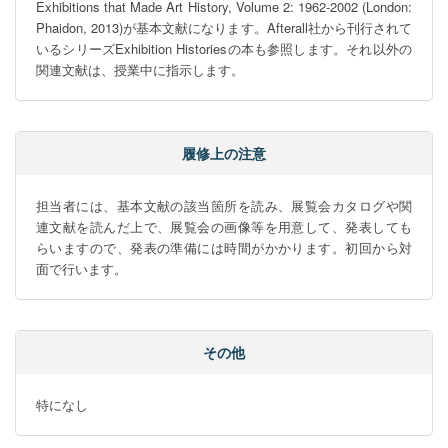
Exhibitions that Made Art History, Volume 2: 1962-2002 (London: 
Phaidon, 2013)が基本文献になります。Afterall社から刊行されて
いるシリーズExhibition Historiesの本も参照します。それ以外の
関連文献は、授業中に指示します。
履修上の注意
担当者には、基本文献の該当箇所を読み、展覧会カタログや関
連文献を読んだ上で、展覧会の画像等を用意して、発表しても
らいますので、発表の準備には時間がかかります。初回から対
面で行います。
その他
特になし