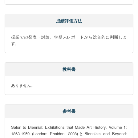
成績評価方法
授業での発表・討論、学期末レポートから総合的に判断しま
す。
教科書
ありません。
参考書
Salon to Biennial: Exhibitions that Made Art History, Volume 1: 
1863-1959 (London: Phaidon, 2008)とBiennials and Beyond: 