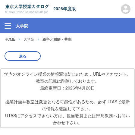
2026年度版
大学院
HOME
大学院
紛争と和解・共生I
戻る
学内のオンライン授業の情報漏洩防止のため，URLやアカウント、
教室の記載は削除しております。
最終更新日：2026年4月20日
授業計画や教室は変更となる可能性があるため、必ずUTASで最新
の情報を確認して下さい。
UTASにアクセスできない方は、担当教員または部局教務へお問い
合わせ下さい。