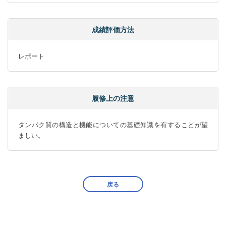
成績評価方法
レポート
履修上の注意
タンパク質の構造と機能についての基礎知識を有することが望
ましい。
戻る