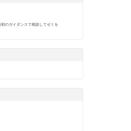
しては最初のガイダンスで相談してゼミを
