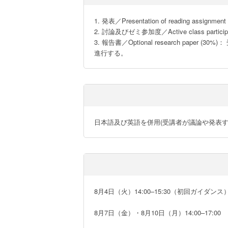
1. 発表／Presentation of reading assignment 
2. 討論及びゼミ参加度／Active class participat
3. 報告書／Optional research 
進行する。
日本語及び英語を併用(受講者が議論や発表
8月4日（火）14:00–15:30（初回ガイダンス）
8月7日（金）・8月10日（月）14:00–17:00
