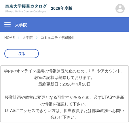
2026年度版
大学院
HOME
大学院
コミュニティ形成論II
戻る
学内のオンライン授業の情報漏洩防止のため，URLやアカウント、
教室の記載は削除しております。
最終更新日：2026年4月20日
授業計画や教室は変更となる可能性があるため、必ずUTASで最新
の情報を確認して下さい。
UTASにアクセスできない方は、担当教員または部局教務へお問い
合わせ下さい。