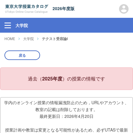
2026年度版
大学院
HOME
大学院
テクスト受容論I
戻る
過去（
2025年度
）の授業の情報です
学内のオンライン授業の情報漏洩防止のため，URLやアカウント、
教室の記載は削除しております。
最終更新日：2026年4月20日
授業計画や教室は変更となる可能性があるため、必ずUTASで最新