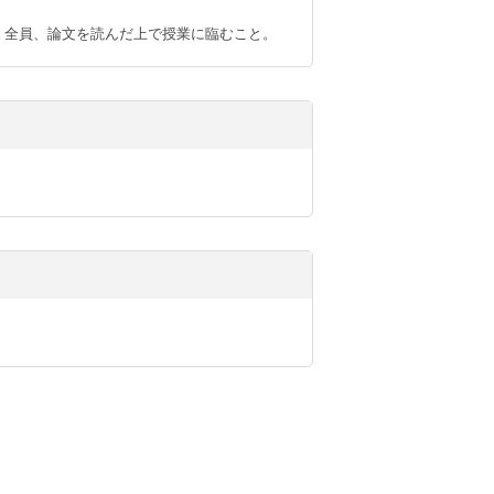
、全員、論文を読んだ上で授業に臨むこと。