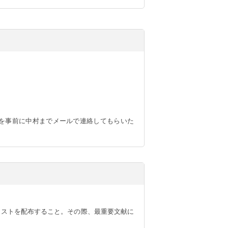
を事前に中村までメールで連絡してもらいた
リストを配布すること。その際、最重要文献に