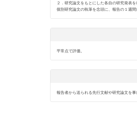
２．研究論文をもとにした各自の研究発表を
個別研究論文の執筆を念頭に、報告の１週間
平常点で評価。
報告者から送られる先行文献や研究論文を事