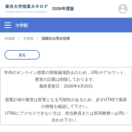
2026年度版
大学院
HOME
大学院
国際私法専攻指導
戻る
学内のオンライン授業の情報漏洩防止のため，URLやアカウント、
教室の記載は削除しております。
最終更新日：2026年4月20日
授業計画や教室は変更となる可能性があるため、必ずUTASで最新
の情報を確認して下さい。
UTASにアクセスできない方は、担当教員または部局教務へお問い
合わせ下さい。