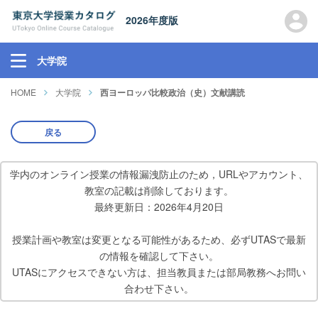
2026年度版
大学院
HOME
大学院
西ヨーロッパ比較政治（史）文献講読
戻る
学内のオンライン授業の情報漏洩防止のため，URLやアカウント、
教室の記載は削除しております。
最終更新日：2026年4月20日
授業計画や教室は変更となる可能性があるため、必ずUTASで最新
の情報を確認して下さい。
UTASにアクセスできない方は、担当教員または部局教務へお問い
合わせ下さい。