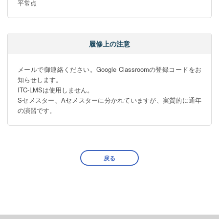
平常点
履修上の注意
メールで御連絡ください。Google Classroomの登録コードをお
知らせします。

ITC-LMSは使用しません。

Sセメスター、Aセメスターに分かれていますが、実質的に通年
の演習です。
戻る