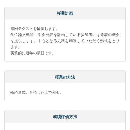
授業計画
毎回テクストを輪読します。

学位論文執筆、学会発表を計画している参加者には発表の機会
を提供します。中心となる史料を精読していただく形式をとり
ます。

実質的に通年の演習です。
授業の方法
輪読形式。音読した上で和訳。
成績評価方法