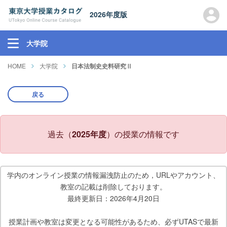
2026年度版
大学院
HOME
大学院
日本法制史史料研究Ⅱ
戻る
過去（
2025年度
）の授業の情報です
学内のオンライン授業の情報漏洩防止のため，URLやアカウント、
教室の記載は削除しております。
最終更新日：2026年4月20日
授業計画や教室は変更となる可能性があるため、必ずUTASで最新