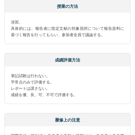
授業の方法
演習。

具体的には、報告者に指定文献の対象箇所について報告資料に
基づく報告を行ってもらい、参加者全員で議論する。
成績評価方法
筆記試験は行わない。

平常点のみで評価する。

レポートは課さない。

成績を優、良、可、不可で評価する。
履修上の注意