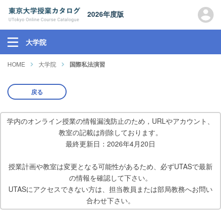
2026年度版
大学院
HOME
大学院
国際私法演習
戻る
学内のオンライン授業の情報漏洩防止のため，URLやアカウント、
教室の記載は削除しております。
最終更新日：2026年4月20日
授業計画や教室は変更となる可能性があるため、必ずUTASで最新
の情報を確認して下さい。
UTASにアクセスできない方は、担当教員または部局教務へお問い
合わせ下さい。