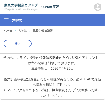
2026年度版
大学院
HOME
大学院
比較労働法演習
戻る
学内のオンライン授業の情報漏洩防止のため，URLやアカウント、
教室の記載は削除しております。
最終更新日：2026年4月20日
授業計画や教室は変更となる可能性があるため、必ずUTASで最新
の情報を確認して下さい。
UTASにアクセスできない方は、担当教員または部局教務へお問い
合わせ下さい。