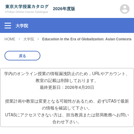
2026年度版
大学院
HOME
大学院
Education in the Era of Globalization: Asian Contexts
戻る
学内のオンライン授業の情報漏洩防止のため，URLやアカウント、
教室の記載は削除しております。
最終更新日：2026年4月20日
授業計画や教室は変更となる可能性があるため、必ずUTASで最新
の情報を確認して下さい。
UTASにアクセスできない方は、担当教員または部局教務へお問い
合わせ下さい。