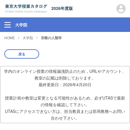
2026年度版
大学院
HOME
大学院
宗教の人類学
戻る
学内のオンライン授業の情報漏洩防止のため，URLやアカウント、
教室の記載は削除しております。
最終更新日：2026年4月20日
授業計画や教室は変更となる可能性があるため、必ずUTASで最新
の情報を確認して下さい。
UTASにアクセスできない方は、担当教員または部局教務へお問い
合わせ下さい。