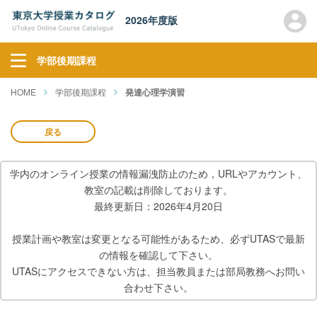
2026年度版
学部後期課程
HOME
学部後期課程
発達心理学演習
戻る
学内のオンライン授業の情報漏洩防止のため，URLやアカウント、
教室の記載は削除しております。
最終更新日：2026年4月20日
授業計画や教室は変更となる可能性があるため、必ずUTASで最新
の情報を確認して下さい。
UTASにアクセスできない方は、担当教員または部局教務へお問い
合わせ下さい。