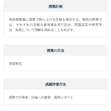
授業計画
初回授業義に授業で取り上げる文献を指示する。毎回の授業で
は、それぞれの文献を参加者全員で読み、問題設定や研究手
法、知見について理解を深めることをめざす。
授業の方法
演習形式
成績評価方法
授業での発表、討論への参加、最終レポート