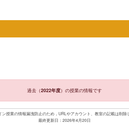
過去（
2022年度
）の授業の情報です
イン授業の情報漏洩防止のため，URLやアカウント、教室の記載は削除
最終更新日：2026年4月20日