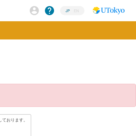
JP
EN
しております。