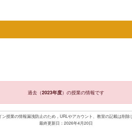
過去（
2023年度
）の授業の情報です
イン授業の情報漏洩防止のため，URLやアカウント、教室の記載は削除
最終更新日：2026年4月20日