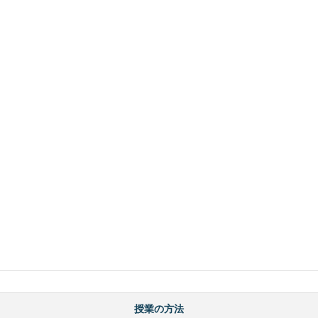
授業の方法