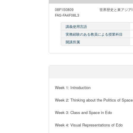
08F150809
世界歴史と東アジア
FAS-FA4F08L3
講義使用言語
実務経験のある教員による授業科目
開講所属
Week 1: Introduction

Week 2: Thinking about the Politics of Space

Week 3: Class and Space in Edo

Week 4: Visual Representations of Edo  
