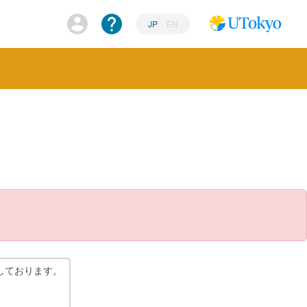
JP
EN
しております。